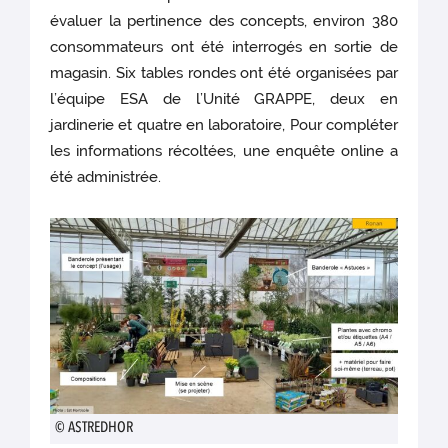
évaluer la pertinence des concepts, environ 380
consommateurs ont été interrogés en sortie de
magasin. Six tables rondes ont été organisées par
l’équipe ESA de l’Unité GRAPPE, deux en
jardinerie et quatre en laboratoire, Pour compléter
les informations récoltées, une enquête online a
été administrée.
© ASTREDHOR