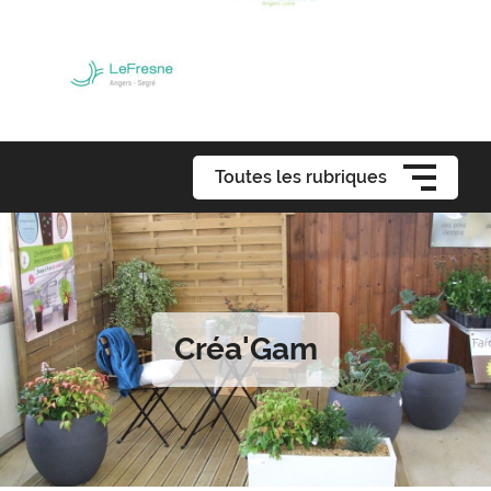
Toutes les rubriques
Créa'Gam