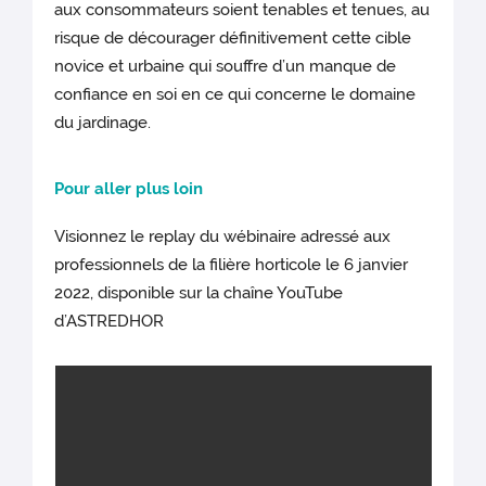
aux consommateurs soient tenables et tenues, au
risque de décourager définitivement cette cible
novice et urbaine qui souffre d’un manque de
confiance en soi en ce qui concerne le domaine
du jardinage.
Pour aller plus loin
Visionnez le replay du wébinaire adressé aux
professionnels de la filière horticole le 6 janvier
2022, disponible sur la chaîne YouTube
d’ASTREDHOR