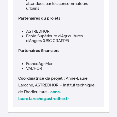
attendues par les consommateurs
urbains
Partenaires du projets
ASTREDHOR
Ecole Supérieure d'Agricultures
d'Angers (USC GRAPPE)
Partenaires financiers
FranceAgriMer
VAL'HOR
Coordinatrice du projet :
Anne-Laure
Laroche, ASTREDHOR – Institut technique
de l’horticulture -
anne-
laure.laroche@astredhor.fr