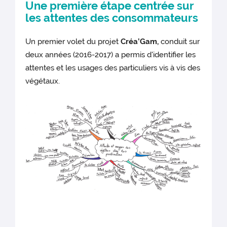
Une première étape centrée sur
les attentes des consommateurs
Un premier volet du projet
Créa’Gam,
conduit sur
deux années (2016-2017) a permis d'identifier les
attentes et les usages des particuliers vis à vis des
végétaux.