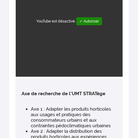
YouTube est désactivé.
✓ Autoriser
Axe de recherche de l'UMT STRATège
Axe 1 : Adapter les produits horticoles
aux usages et pratiques des
consommateurs urbains et aux
contraintes pédoclimatiques urbaines
Axe 2 : Adapter la distribution des
produits horticoles aux expériences