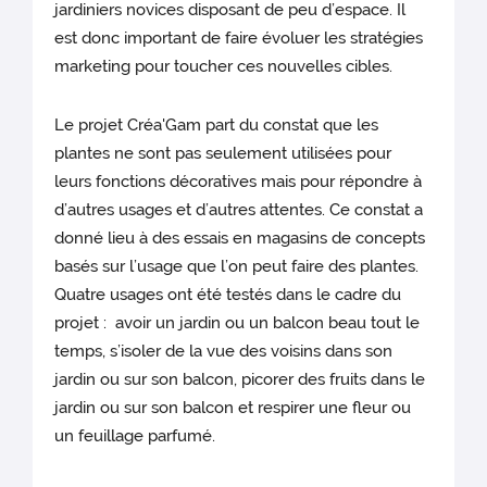
jardiniers novices disposant de peu d’espace. Il
est donc important de faire évoluer les stratégies
marketing pour toucher ces nouvelles cibles.
Le projet Créa'Gam part du constat que les
plantes ne sont pas seulement utilisées pour
leurs fonctions décoratives mais pour répondre à
d’autres usages et d’autres attentes. Ce constat a
donné lieu à des essais en magasins de concepts
basés sur l’usage que l’on peut faire des plantes.
Quatre usages ont été testés dans le cadre du
projet : avoir un jardin ou un balcon beau tout le
temps, s’isoler de la vue des voisins dans son
jardin ou sur son balcon, picorer des fruits dans le
jardin ou sur son balcon et respirer une fleur ou
un feuillage parfumé.