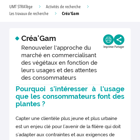
UMT STRATège
Activités de recherche
Créa'Gam
Les travaux de recherche
Créa'Gam
Renouveler l'approche du
Imprimer
Partager
marché en commercialisant
des végétaux en fonction de
leurs usages et des attentes
des consommateurs
Pourquoi s’intéresser à l'usage
que les consommateurs font des
plantes ?
Capter une clientèle plus jeune et plus urbaine
est un enjeu clé pour l’avenir de la filière qui doit
s’adapter aux contraintes et aux exigences de