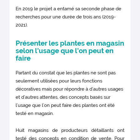
En 2019 le projet a entamé sa seconde phase de
recherches pour une durée de trois ans (2019-
2021).
Présenter les plantes en magasin
selon l'usage que l'on peut en
faire
Partant du constat que les plantes ne sont pas
seulement utilisées pour leurs fonctions
décoratives mais pour répondre à d’autres usages
et d’autres attentes, des concepts basés sur
l’usage que l’on peut faire des plantes ont été
testé en magasin.
Huit magasins de producteurs détaillants ont
testé des concepts en condition de vente. Pour