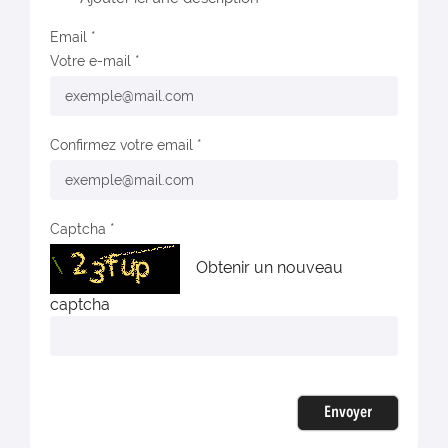
Email
Votre e-mail
Confirmez votre email
Captcha
Obtenir un nouveau
captcha
Envoyer