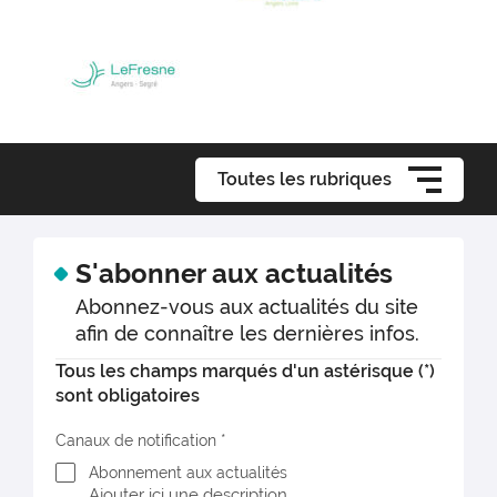
Toutes les rubriques
S'abonner aux actualités
Abonnez-vous aux actualités du site
afin de connaître les dernières infos.
Tous les champs marqués d'un astérisque (*)
sont obligatoires
Canaux de notification
Abonnement aux actualités
Ajouter ici une description