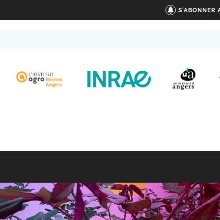
S'ABONNER 