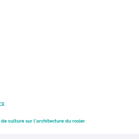
CE
de culture sur l'architecture du rosier