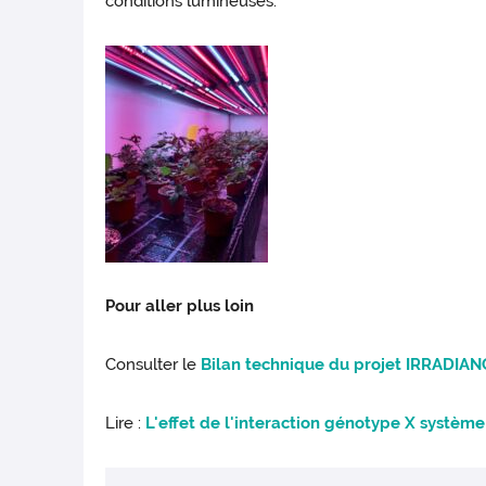
conditions lumineuses.
Pour aller plus loin
Consulter le
Bilan technique du projet IRRADIAN
Lire :
L'effet de l'interaction génotype X système 