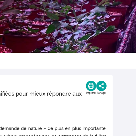
mifiées pour mieux répondre aux
Imprimer
Partager
« demande de nature » de plus en plus importante.