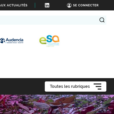
AUX ACTUALITÉS
SE CONNECTER
Toutes les rubriques